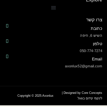
צרו קשר
כתובת
השיש 6, חיפה
טלפון
050-774-7274
Email
axonlux52@gmail.com
|
Designed by Core Concepts
Copyright © 2025 Axonlux
לינקמי
קידום בגוגל