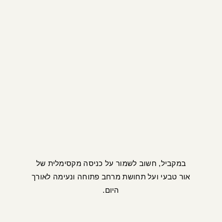
במקביל, חשוב לשמור על כניסה מקסימלית של
אור טבעי ועל תחושת מרחב פתוחה ונעימה לאורך
היום.