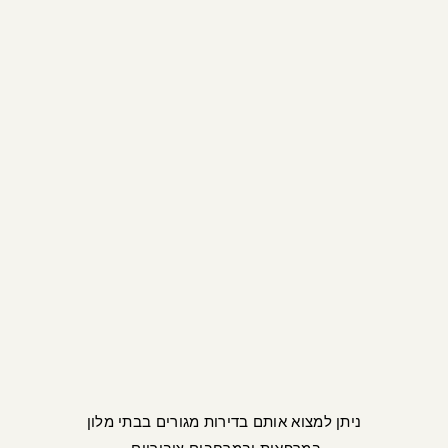
ניתן למצוא אותם בדירות מגורים בבתי מלון